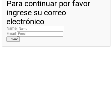
Para continuar por favor
ingrese su correo
electrónico
Name
Email
Enviar