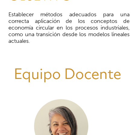
Establecer métodos adecuados para una
correcta aplicación de los conceptos de
economía circular en los procesos industriales,
como una transición desde los modelos lineales
actuales.
Equipo Docente