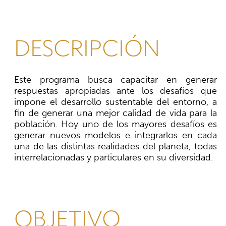
DESCRIPCIÓN
Este programa busca capacitar en generar
respuestas apropiadas ante los desafíos que
impone el desarrollo sustentable del entorno, a
fin de generar una mejor calidad de vida para la
población. Hoy uno de los mayores desafíos es
generar nuevos modelos e integrarlos en cada
una de las distintas realidades del planeta, todas
interrelacionadas y particulares en su diversidad.
OBJETIVO