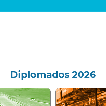
Diplomados 2026