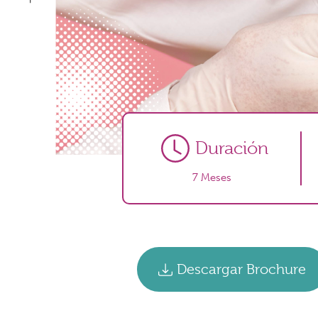
Duración
7 Meses
Descargar Brochure