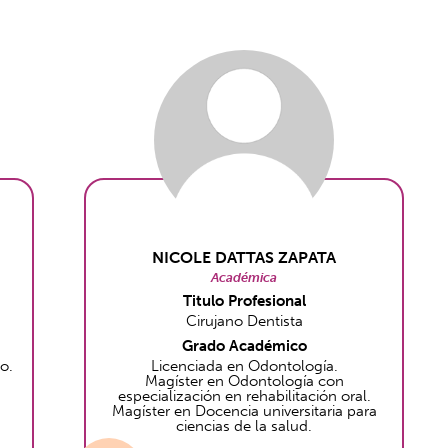
NICOLE DATTAS ZAPATA
Académica
Titulo Profesional
Cirujano Dentista
Grado Académico
o.
Licenciada en Odontología.
Magíster en Odontología con
especialización en rehabilitación oral.
Magíster en Docencia universitaria para
ciencias de la salud.