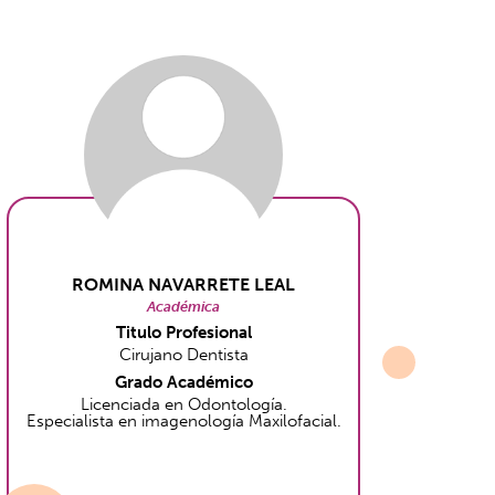
ROMINA NAVARRETE LEAL
Académica
Titulo Profesional
Cirujano Dentista
Grado Académico
Licenciada en Odontología.
Especialista en imagenología Maxilofacial.
Espe