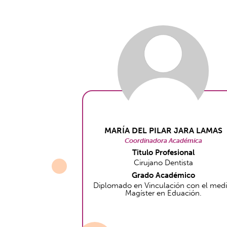
MARÍA DEL PILAR JARA LAMAS
Coordinadora Académica
Titulo Profesional
Cirujano Dentista
Grado Académico
Diplomado en Vinculación con el medi
Magíster en Eduación.