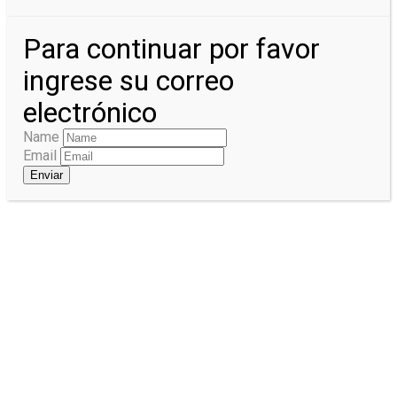
Para continuar por favor
ingrese su correo
electrónico
Name
Email
Enviar