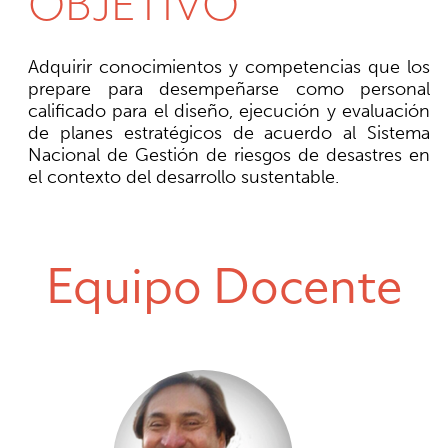
OBJETIVO
Adquirir conocimientos y competencias que los
prepare para desempeñarse como personal
calificado para el diseño, ejecución y evaluación
de planes estratégicos de acuerdo al Sistema
Nacional de Gestión de riesgos de desastres en
el contexto del desarrollo sustentable.
Equipo Docente