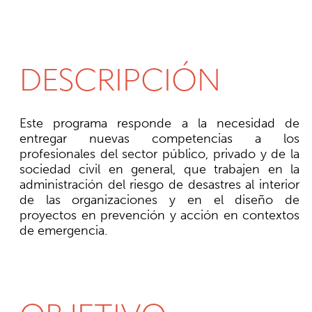
DESCRIPCIÓN
Este programa responde a la necesidad de
entregar nuevas competencias a los
profesionales del sector público, privado y de la
sociedad civil en general, que trabajen en la
administración del riesgo de desastres al interior
de las organizaciones y en el diseño de
proyectos en prevención y acción en contextos
de emergencia.