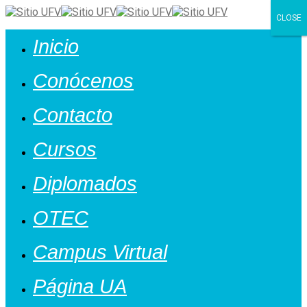
CLOSE
Cerrar
Inicio
Conócenos
Contacto
Cursos
Diplomados
OTEC
Campus Virtual
Página UA