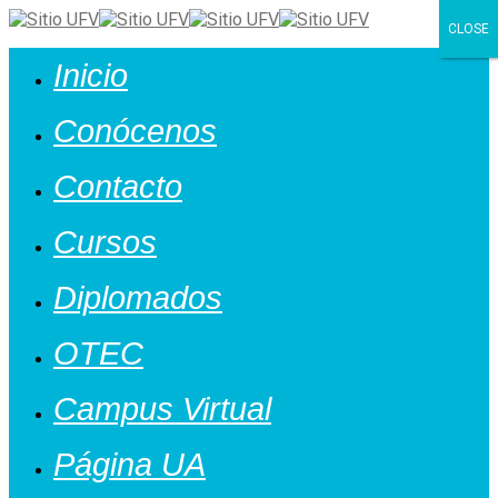
CLOSE
Cerrar
Inicio
Conócenos
Contacto
Cursos
Diplomados
OTEC
Campus Virtual
Página UA