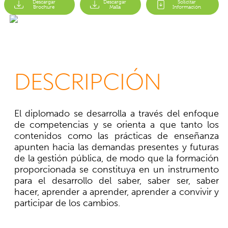
Descargar
Descargar
Solicitar
Brochure
Malla
Información
DESCRIPCIÓN
El diplomado se desarrolla a través del enfoque
de competencias y se orienta a que tanto los
contenidos como las prácticas de enseñanza
apunten hacia las demandas presentes y futuras
de la gestión pública, de modo que la formación
proporcionada se constituya en un instrumento
para el desarrollo del saber, saber ser, saber
hacer, aprender a aprender, aprender a convivir y
participar de los cambios.