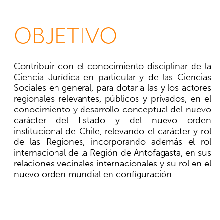
OBJETIVO
Contribuir con el conocimiento disciplinar de la
Ciencia Jurídica en particular y de las Ciencias
Sociales en general, para dotar a las y los actores
regionales relevantes, públicos y privados, en el
conocimiento y desarrollo conceptual del nuevo
carácter del Estado y del nuevo orden
institucional de Chile, relevando el carácter y rol
de las Regiones, incorporando además el rol
internacional de la Región de Antofagasta, en sus
relaciones vecinales internacionales y su rol en el
nuevo orden mundial en configuración.