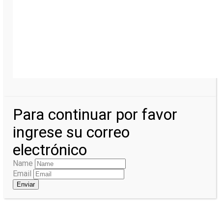
Para continuar por favor
ingrese su correo
electrónico
Name
Email
Enviar