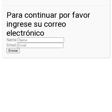
Para continuar por favor
ingrese su correo
electrónico
Name
Email
Enviar