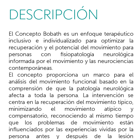
DESCRIPCIÓN
El Concepto Bobath es un enfoque terapéutico
inclusivo e individualizado para optimizar la
recuperación y el potencial del movimiento para
personas con fisiopatología neurológica
informada por el movimiento y las neurociencias
contemporáneas.
El concepto proporciona un marco para el
análisis del movimiento funcional basado en la
comprensión de que la patología neurológica
afecta a toda la persona. La intervención se
centra en la recuperación del movimiento típico,
minimizando el movimiento atípico y
compensatorio, reconociendo al mismo tiempo
que los problemas de movimiento están
influenciados por las experiencias vividas por la
persona antes y después de la lesión