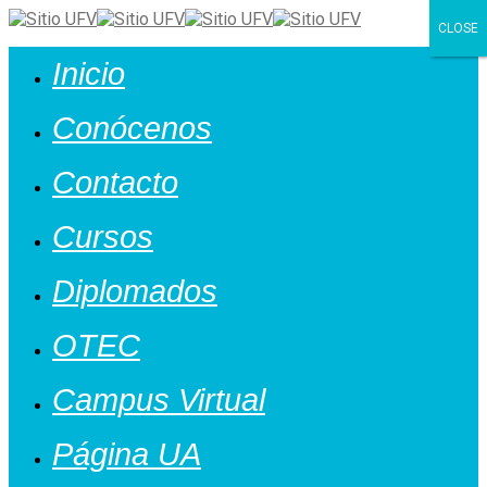
CLOSE
Cerrar
Inicio
Conócenos
Contacto
Cursos
Diplomados
OTEC
Campus Virtual
Página UA