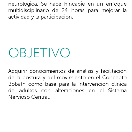
neurológica. Se hace hincapié en un enfoque
multidisciplinario de 24 horas para mejorar la
actividad y la participación.
OBJETIVO
Adquirir conocimientos de análisis y facilitación
de la postura y del movimiento en el Concepto
Bobath como base para la intervención clínica
de adultos con alteraciones en el Sistema
Nervioso Central.