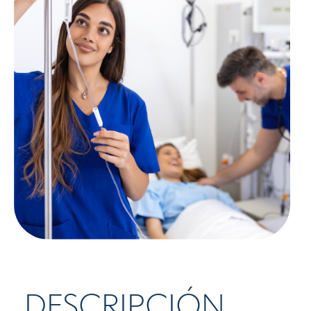
DESCRIPCIÓN