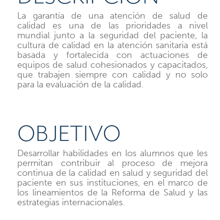
La garantía de una atención de salud de
calidad es una de las prioridades a nivel
mundial junto a la seguridad del paciente, la
cultura de calidad en la atención sanitaria está
basada y fortalecida con actuaciones de
equipos de salud cohesionados y capacitados,
que trabajen siempre con calidad y no solo
para la evaluación de la calidad.
OBJETIVO
Desarrollar habilidades en los alumnos que les
permitan contribuir al proceso de mejora
continua de la calidad en salud y seguridad del
paciente en sus instituciones, en el marco de
los lineamientos de la Reforma de Salud y las
estrategias internacionales.