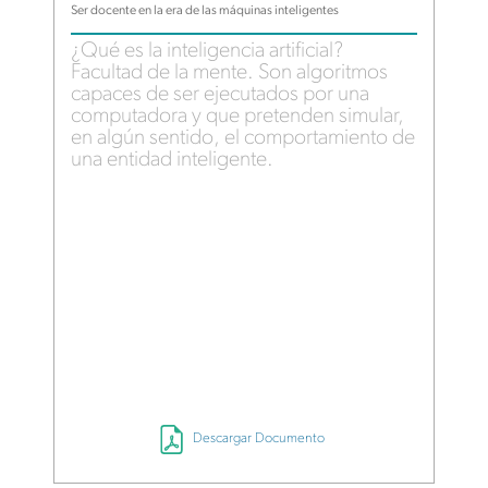
Ser docente en la era de las máquinas inteligentes
¿Qué es la inteligencia artificial?
Facultad de la mente. Son algoritmos
capaces de ser ejecutados por una
computadora y que pretenden simular,
en algún sentido, el comportamiento de
una entidad inteligente.
Descargar Documento